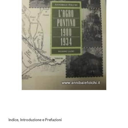
Indice, Introduzione e Prefazioni